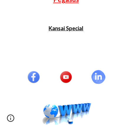
Kansai Special