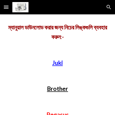
Skip to main content
Skip to navigation
ম্যানুয়াল ডাউনলোড করার জন্য নিচের লিঙ্কগুলি ব্যবহার
করুন:-
Juki
Brother
Pegasus